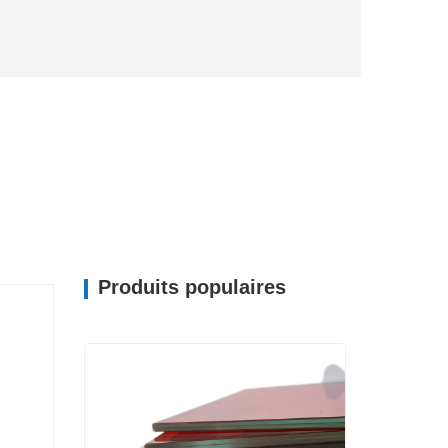
Produits populaires