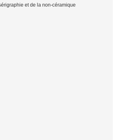
a sérigraphie et de la non-céramique