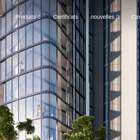
Produits
Certificats
nouvelles
Ca