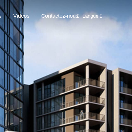
s
Vidéos
Contactez-nous
Langue