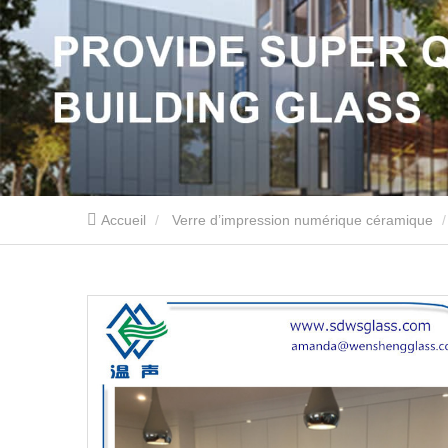
Accueil
Verre d’impression numérique céramique