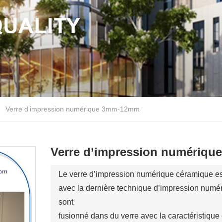
Verre d’impression numérique 3mm-12mm
Verre d’impression numériq
Le verre d’impression numérique céramique es
avec la dernière technique d’impression numériq
sont
fusionné dans du verre avec la caractéristique