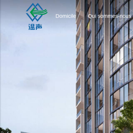
Domicile
Qui sommes-nous