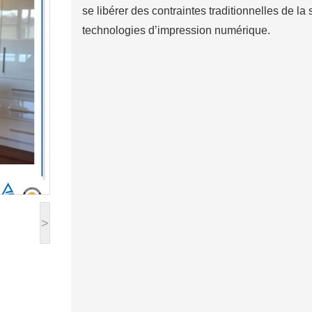
se libérer des contraintes traditionnelles de l
technologies d’impression numérique.
>