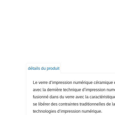
détails du produit
Le verre d’impression numérique céramique e
avec la dernière technique d’impression numéri
fusionné dans du verre avec la caractéristiqu
se libérer des contraintes traditionnelles de 
technologies d’impression numérique.