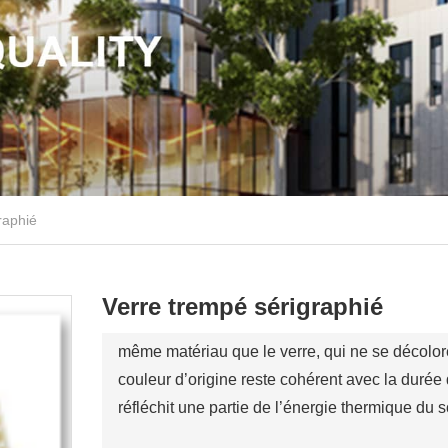
raphié
Verre trempé sérigraphié
même matériau que le verre, qui ne se décolore 
couleur d’origine reste cohérent avec la durée
réfléchit une partie de l’énergie thermique du s