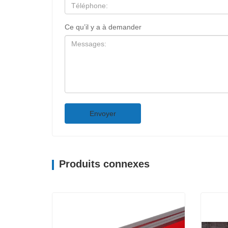
Ce qu’il y a à demander
Envoyer
Produits connexes