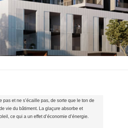
pas et ne s’écaille pas, de sorte que le ton de
 de vie du bâtiment. La glaçure absorbe et
oleil, ce qui a un effet d’économie d’énergie.