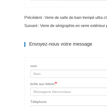
Précédent : Verre de salle de bain trempé ultra cl
Suivant : Verre de sérigraphie en verre extérieur
Envoyez-nous votre message
nom
boîte aux lettres
Téléphone