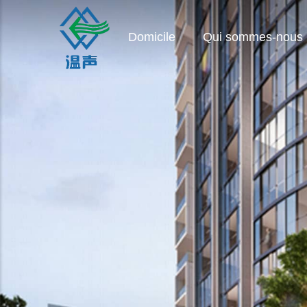
Domicile
Qui sommes-nous