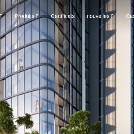
Produits
Certificats
nouvelles
Ca