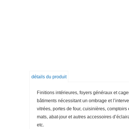
détails du produit
Finitions intérieures, foyers généraux et cage
bâtiments nécessitant un ombrage et l’interve
vitrées, portes de four, cuisinières, comptoi
mats, abat-jour et autres accessoires d’éclaira
etc.