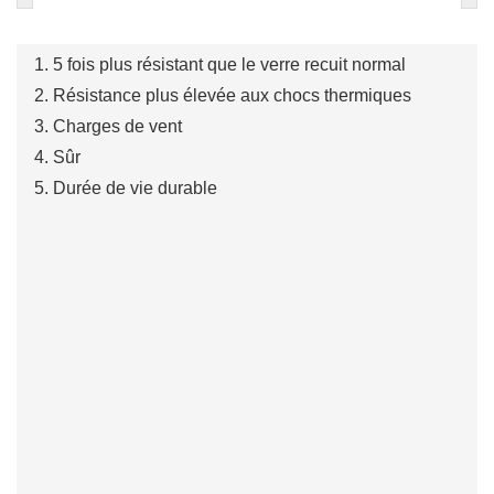
1. 5 fois plus résistant que le verre recuit normal
2. Résistance plus élevée aux chocs thermiques
3. Charges de vent
4. Sûr
5. Durée de vie durable