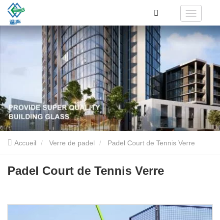
Accueil
Verre de padel
Padel Court de Tennis Verre
Padel Court de Tennis Verre