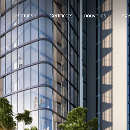
Produits
Certificats
nouvelles
Ca