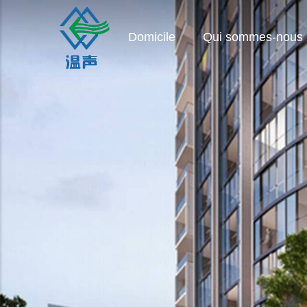
Domicile
Qui sommes-nous