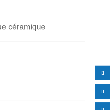
ue céramique