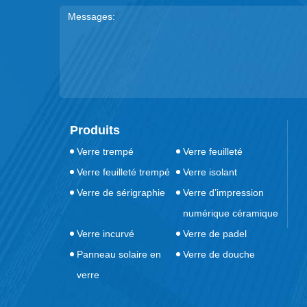
Produits
Verre trempé
Verre feuilleté
Verre feuilleté trempé
Verre isolant
Verre de sérigraphie
Verre d’impression
numérique céramique
Verre incurvé
Verre de padel
Panneau solaire en
Verre de douche
verre