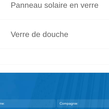
Panneau solaire en verre
Verre de douche