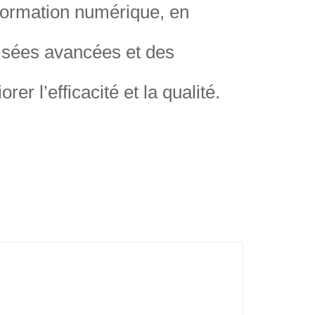
nsformation numérique, en
tisées avancées et des
er l’efficacité et la qualité.