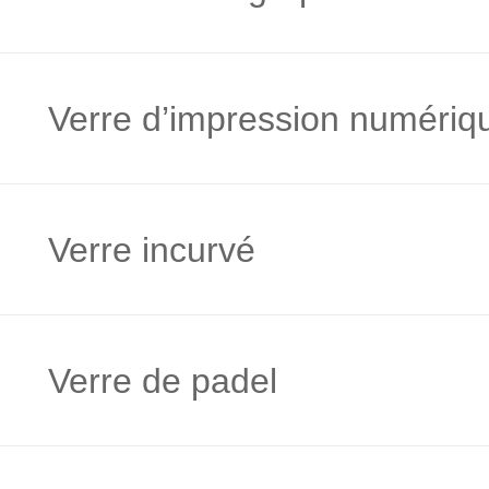
Verre d’impression numériq
Verre incurvé
Verre de padel