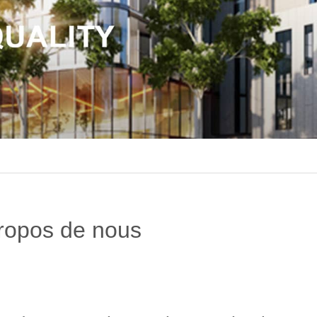
ropos de nous