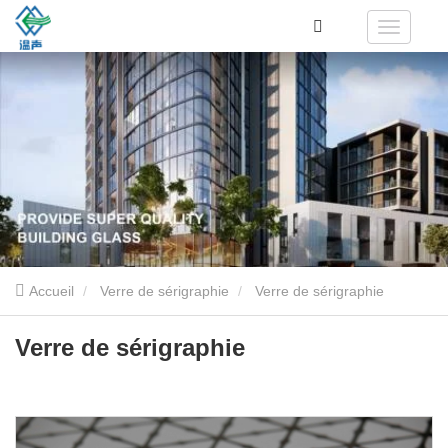
Accueil
Verre de sérigraphie
Verre de sérigraphie
Verre de sérigraphie