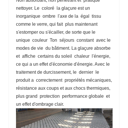
Non absorbant, non pénétrant et pratique
nettoyer. Le coloré la glaçure est un
inorganique ombre l'axe de la égal tissu
comme le verre, qui fait plus maintenant
s'estomper ou s'écailler, de sorte que le
unique couleur Ton séjours constant avec le
modes de vie du bâtiment. La glaçure absorbe
et affiche certains du soleil chaleur l'énergie,
ce qui a un effet d'économie d'énergie. Avec le
traitement de durcissement, le dernier le
produit a correctement propriétés mécaniques,
résistance aux coups et aux chocs thermiques,
plus grand protection performance globale et
un effet d'ombrage clair.