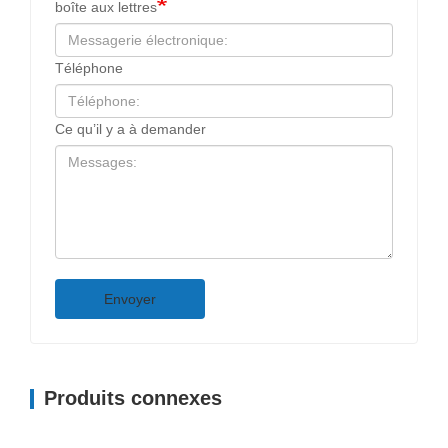
boîte aux lettres
Téléphone
Ce qu’il y a à demander
Envoyer
Produits connexes