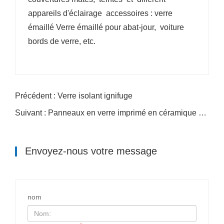
appareils d'éclairage accessoires : verre
émaillé Verre émaillé pour abat-jour, voiture
bords de verre, etc.
Précédent : Verre isolant ignifuge
Suivant : Panneaux en verre imprimé en céramique personnalisés
Envoyez-nous votre message
nom