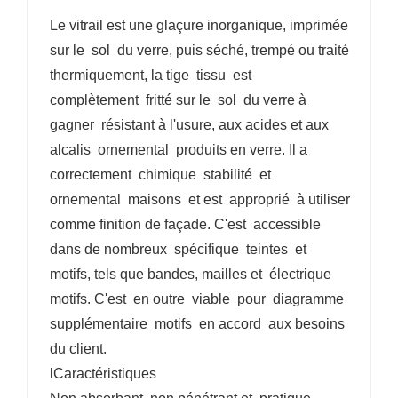
Le vitrail est une glaçure inorganique, imprimée
sur le sol du verre, puis séché, trempé ou traité
thermiquement, la tige tissu est
complètement fritté sur le sol du verre à
gagner résistant à l'usure, aux acides et aux
alcalis ornemental produits en verre. Il a
correctement chimique stabilité et
ornemental maisons et est approprié à utiliser
comme finition de façade. C'est accessible
dans de nombreux spécifique teintes et
motifs, tels que bandes, mailles et électrique
motifs. C'est en outre viable pour diagramme
supplémentaire motifs en accord aux besoins
du client.
lCaractéristiques