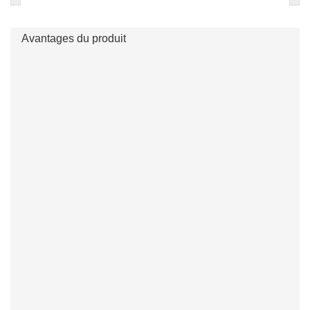
Avantages du produit