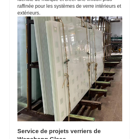
raffinée pour les systèmes de verre intérieurs et
extérieurs.
Service de projets verriers de