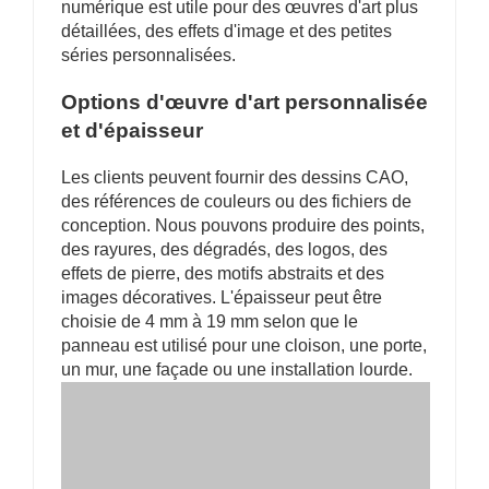
numérique est utile pour des œuvres d'art plus
détaillées, des effets d'image et des petites
séries personnalisées.
Options d'œuvre d'art personnalisée
et d'épaisseur
Les clients peuvent fournir des dessins CAO,
des références de couleurs ou des fichiers de
conception. Nous pouvons produire des points,
des rayures, des dégradés, des logos, des
effets de pierre, des motifs abstraits et des
images décoratives. L'épaisseur peut être
choisie de 4 mm à 19 mm selon que le
panneau est utilisé pour une cloison, une porte,
un mur, une façade ou une installation lourde.