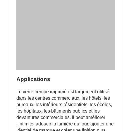
Applications
Le verre trempé imprimé est largement utilisé
dans les centres commerciaux, les hôtels, les
bureaux, les intérieurs résidentiels, les écoles,
les hôpitaux, les bâtiments publics et les
devantures commerciales. Il peut améliorer
l'intimité, adoucir la lumière du jour, ajouter une
identité de marque et créer une finition plus