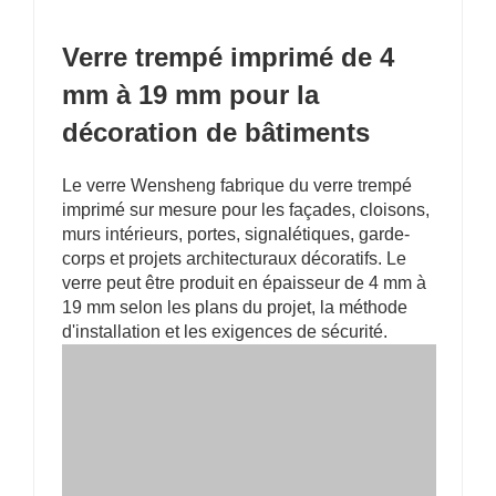
Verre trempé imprimé de 4
mm à 19 mm pour la
décoration de bâtiments
Le verre Wensheng fabrique du verre trempé
imprimé sur mesure pour les façades, cloisons,
murs intérieurs, portes, signalétiques, garde-
corps et projets architecturaux décoratifs. Le
verre peut être produit en épaisseur de 4 mm à
19 mm selon les plans du projet, la méthode
d'installation et les exigences de sécurité.