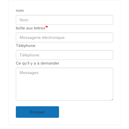
nom
boîte aux lettres
Téléphone
Ce qu’il y a à demander
Envoyer