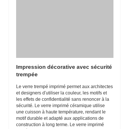
Impression décorative avec sécurité
trempée
Le verre trempé imprimé permet aux architectes
et designers d'utiliser la couleur, les motifs et
les effets de confidentialité sans renoncer à la
sécurité. Le verre imprimé céramique utilise
une cuisson à haute température, rendant le
motif durable et adapté aux applications de
construction à long terme. Le verre imprimé