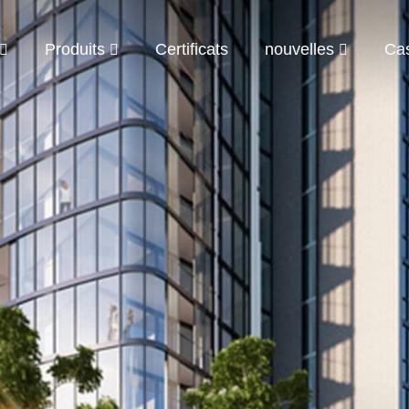
Produits
Certificats
nouvelles
Ca