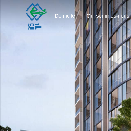
Domicile
Qui sommes-nous