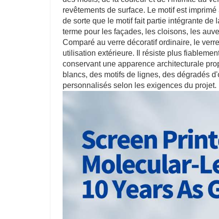
revêtements de surface. Le motif est imprimé
de sorte que le motif fait partie intégrante de
terme pour les façades, les cloisons, les auven
Comparé au verre décoratif ordinaire, le verre
utilisation extérieure. Il résiste plus fiableme
conservant une apparence architecturale pro
blancs, des motifs de lignes, des dégradés d
personnalisés selon les exigences du projet.