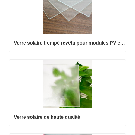
Verre solaire trempé revêtu pour modules PV et projets BIPV
Verre solaire de haute qualité