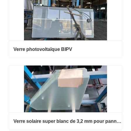
Verre photovoltaïque BIPV
Verre solaire super blanc de 3,2 mm pour panneau photovoltaïque