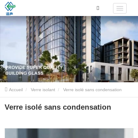
Accueil
Verre isolant
Verre isolé sans condensation
Verre isolé sans condensation