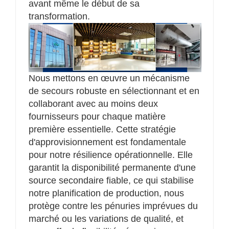
avant même le début de sa
transformation.
Nous mettons en œuvre un mécanisme
de secours robuste en sélectionnant et en
collaborant avec au moins deux
fournisseurs pour chaque matière
première essentielle. Cette stratégie
d'approvisionnement est fondamentale
pour notre résilience opérationnelle. Elle
garantit la disponibilité permanente d'une
source secondaire fiable, ce qui stabilise
notre planification de production, nous
protège contre les pénuries imprévues du
marché ou les variations de qualité, et