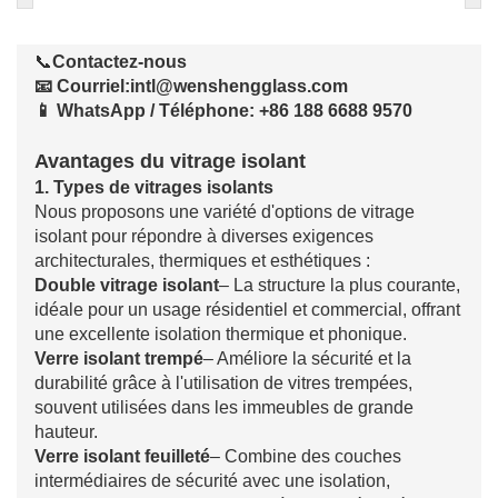
📞
Contactez-nous
📧 Courriel
:
intl@wenshengglass.com
📱 WhatsApp / Téléphone
: +86 188 6688 9570
Avantages du vitrage isolant
1. Types de vitrages isolants
Nous proposons une variété d'options de vitrage
isolant pour répondre à diverses exigences
architecturales, thermiques et esthétiques :
Double vitrage isolant
– La structure la plus courante,
idéale pour un usage résidentiel et commercial, offrant
une excellente isolation thermique et phonique.
Verre isolant trempé
– Améliore la sécurité et la
durabilité grâce à l'utilisation de vitres trempées,
souvent utilisées dans les immeubles de grande
hauteur.
Verre isolant feuilleté
– Combine des couches
intermédiaires de sécurité avec une isolation,