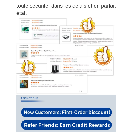
toute sécurité, dans les délais et en parfait
état.