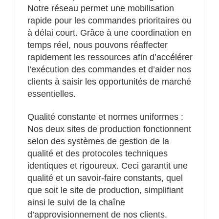
Notre réseau permet une mobilisation
rapide pour les commandes prioritaires ou
à délai court. Grâce à une coordination en
temps réel, nous pouvons réaffecter
rapidement les ressources afin d’accélérer
l’exécution des commandes et d’aider nos
clients à saisir les opportunités de marché
essentielles.
Qualité constante et normes uniformes :
Nos deux sites de production fonctionnent
selon des systèmes de gestion de la
qualité et des protocoles techniques
identiques et rigoureux. Ceci garantit une
qualité et un savoir-faire constants, quel
que soit le site de production, simplifiant
ainsi le suivi de la chaîne
d’approvisionnement de nos clients.