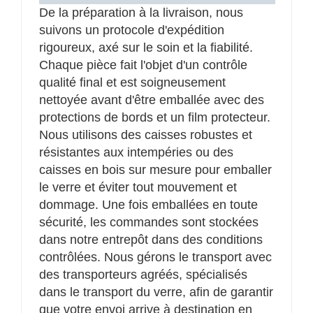
De la préparation à la livraison, nous
suivons un protocole d'expédition
rigoureux, axé sur le soin et la fiabilité.
Chaque pièce fait l'objet d'un contrôle
qualité final et est soigneusement
nettoyée avant d'être emballée avec des
protections de bords et un film protecteur.
Nous utilisons des caisses robustes et
résistantes aux intempéries ou des
caisses en bois sur mesure pour emballer
le verre et éviter tout mouvement et
dommage. Une fois emballées en toute
sécurité, les commandes sont stockées
dans notre entrepôt dans des conditions
contrôlées. Nous gérons le transport avec
des transporteurs agréés, spécialisés
dans le transport du verre, afin de garantir
que votre envoi arrive à destination en