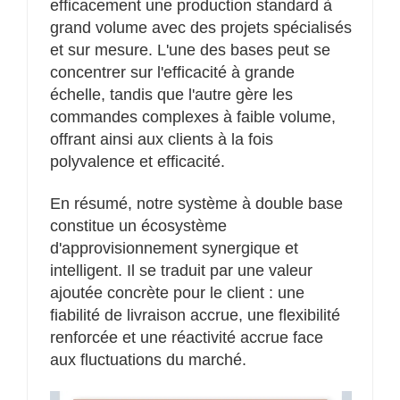
efficacement une production standard à
grand volume avec des projets spécialisés
et sur mesure. L'une des bases peut se
concentrer sur l'efficacité à grande
échelle, tandis que l'autre gère les
commandes complexes à faible volume,
offrant ainsi aux clients à la fois
polyvalence et efficacité.
En résumé, notre système à double base
constitue un écosystème
d'approvisionnement synergique et
intelligent. Il se traduit par une valeur
ajoutée concrète pour le client : une
fiabilité de livraison accrue, une flexibilité
renforcée et une réactivité accrue face
aux fluctuations du marché.