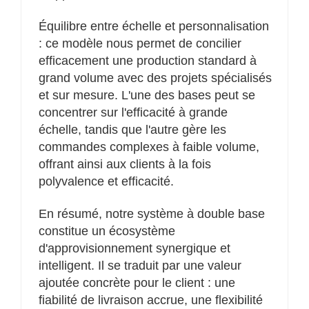
Équilibre entre échelle et personnalisation
: ce modèle nous permet de concilier
efficacement une production standard à
grand volume avec des projets spécialisés
et sur mesure. L'une des bases peut se
concentrer sur l'efficacité à grande
échelle, tandis que l'autre gère les
commandes complexes à faible volume,
offrant ainsi aux clients à la fois
polyvalence et efficacité.
En résumé, notre système à double base
constitue un écosystème
d'approvisionnement synergique et
intelligent. Il se traduit par une valeur
ajoutée concrète pour le client : une
fiabilité de livraison accrue, une flexibilité