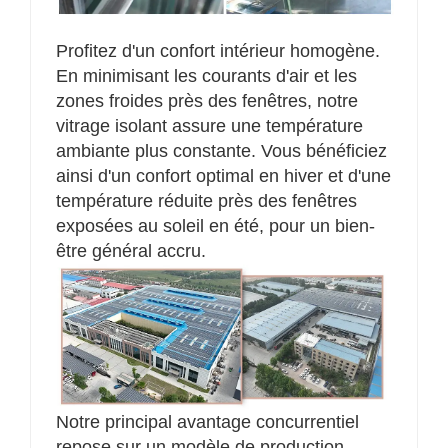
Profitez d'un confort intérieur homogène.
En minimisant les courants d'air et les
zones froides près des fenêtres, notre
vitrage isolant assure une température
ambiante plus constante. Vous bénéficiez
ainsi d'un confort optimal en hiver et d'une
température réduite près des fenêtres
exposées au soleil en été, pour un bien-
être général accru.
Notre principal avantage concurrentiel
repose sur un modèle de production