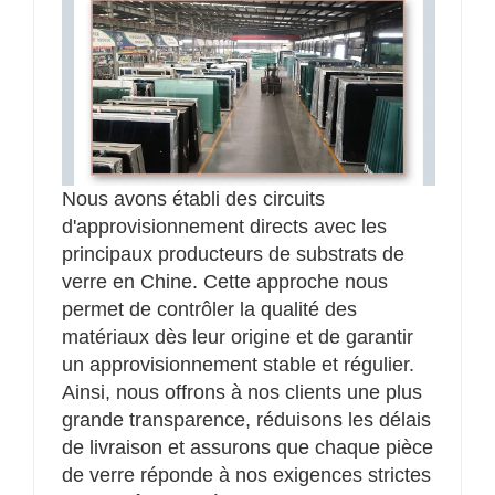
Nous avons établi des circuits
d'approvisionnement directs avec les
principaux producteurs de substrats de
verre en Chine. Cette approche nous
permet de contrôler la qualité des
matériaux dès leur origine et de garantir
un approvisionnement stable et régulier.
Ainsi, nous offrons à nos clients une plus
grande transparence, réduisons les délais
de livraison et assurons que chaque pièce
de verre réponde à nos exigences strictes