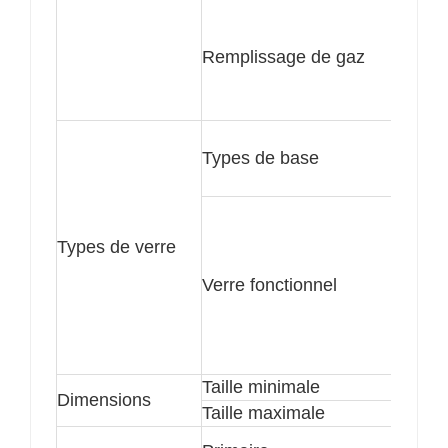
Remplissage de gaz
Types de base
Types de verre
Verre fonctionnel
Taille minimale
Dimensions
Taille maximale