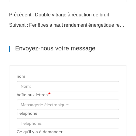
Précédent : Double vitrage à réduction de bruit
Suivant : Fenêtres à haut rendement énergétique remplies d'argon
Envoyez-nous votre message
nom
boîte aux lettres
Téléphone
Ce qu’il y a à demander