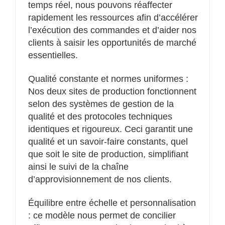
temps réel, nous pouvons réaffecter
rapidement les ressources afin d’accélérer
l’exécution des commandes et d’aider nos
clients à saisir les opportunités de marché
essentielles.
Qualité constante et normes uniformes :
Nos deux sites de production fonctionnent
selon des systèmes de gestion de la
qualité et des protocoles techniques
identiques et rigoureux. Ceci garantit une
qualité et un savoir-faire constants, quel
que soit le site de production, simplifiant
ainsi le suivi de la chaîne
d’approvisionnement de nos clients.
Équilibre entre échelle et personnalisation
: ce modèle nous permet de concilier