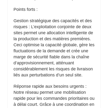
Points forts :
Gestion stratégique des capacités et des
risques : L’exploitation conjointe de deux
sites permet une allocation intelligente de
la production et des matières premières.
Ceci optimise la capacité globale, gère les
fluctuations de la demande et crée une
marge de sécurité fiable dans la chaîne
d’approvisionnement, atténuant
considérablement les risques de livraison
liés aux perturbations d’un seul site.
Réponse rapide aux besoins urgents :
Notre réseau permet une mobilisation
rapide pour les commandes prioritaires ou
à délai court. Grâce à une coordination en