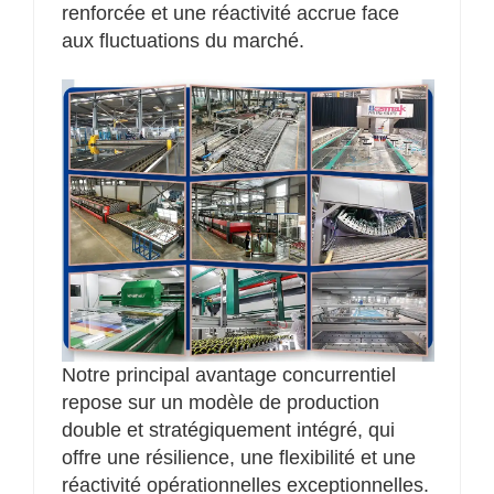
renforcée et une réactivité accrue face
aux fluctuations du marché.
Notre principal avantage concurrentiel
repose sur un modèle de production
double et stratégiquement intégré, qui
offre une résilience, une flexibilité et une
réactivité opérationnelles exceptionnelles.