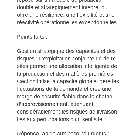
double et stratégiquement intégré, qui
offre une résilience, une flexibilité et une
réactivité opérationnelles exceptionnelles.
Points forts :
Gestion stratégique des capacités et des
risques : L’exploitation conjointe de deux
sites permet une allocation intelligente de
la production et des matières premières.
Ceci optimise la capacité globale, gère les
fluctuations de la demande et crée une
marge de sécurité fiable dans la chaîne
d’approvisionnement, atténuant
considérablement les risques de livraison
liés aux perturbations d’un seul site.
Réponse rapide aux besoins urgents :