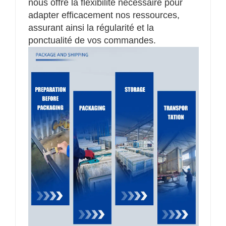
nous offre la flexibilité nécessaire pour
adapter efficacement nos ressources,
assurant ainsi la régularité et la
ponctualité de vos commandes.