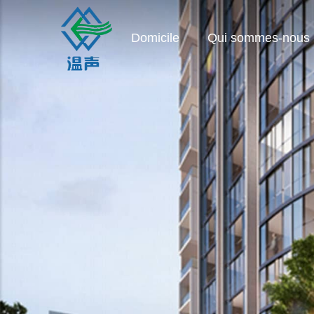
Domicile
Qui sommes-nous