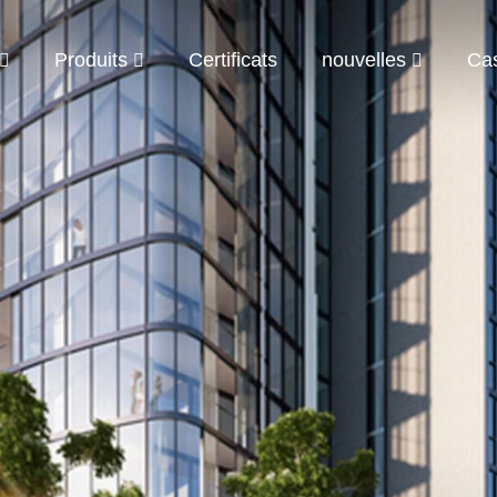
Produits
Certificats
nouvelles
Ca