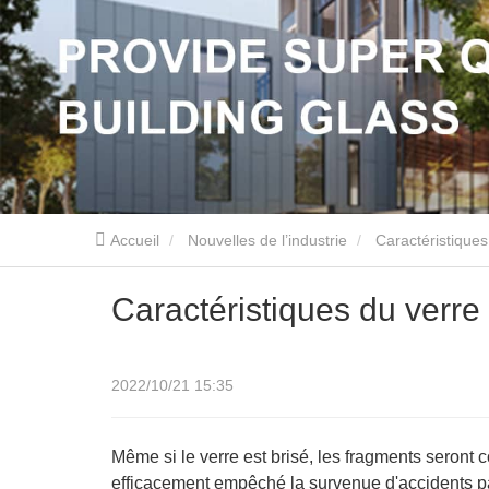
Accueil
Nouvelles de l’industrie
Caractéristiques 
Caractéristiques du verre 
2022/10/21 15:35
Même si le verre est brisé, les fragments seront co
efficacement empêché la survenue d'accidents pa