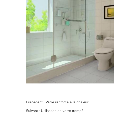
Précédent : Verre renforcé à la chaleur
Suivant : Utilisation de verre trempé